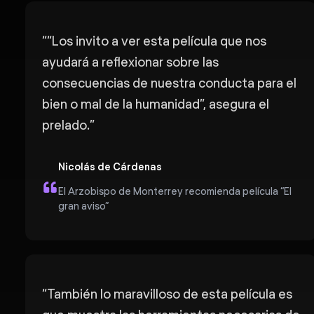
“
“Los invito a ver esta película que nos
ayudará a reflexionar sobre las
consecuencias de nuestra conducta para el
bien o mal de la humanidad”, asegura el
prelado.
”
Nicolás de Cárdenas
El Arzobispo de Monterrey recomienda película “El
gran aviso”
“
También lo maravilloso de esta película es