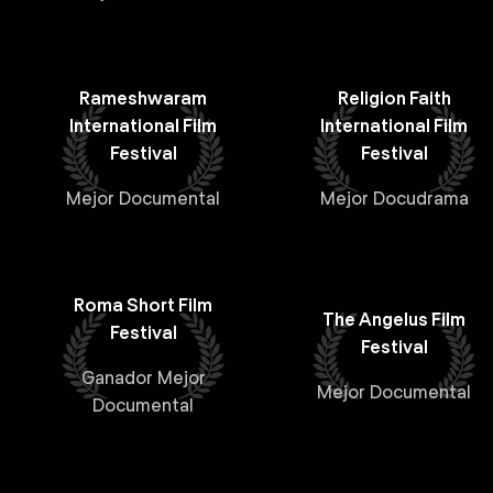
Rameshwaram
Religion Faith
International Film
International Film
Festival
Festival
Mejor Documental
Mejor Docudrama
Roma Short Film
The Angelus Film
Festival
Festival
Ganador Mejor
Mejor Documental
Documental