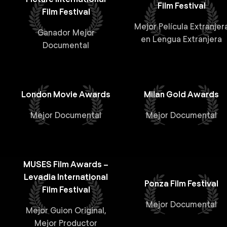
Film Festival
Film Festival
Mejor Película Extranjer
Ganador Mejor
en Lengua Extranjera
Documental
London Movie Awards
Milan Gold Awards
Mejor Documental
Mejor Documental
MUSES Film Awards –
Levadia International
Ponza Film Festival
Film Festival
Mejor Documental
Mejor Guion Original,
Mejor Productor