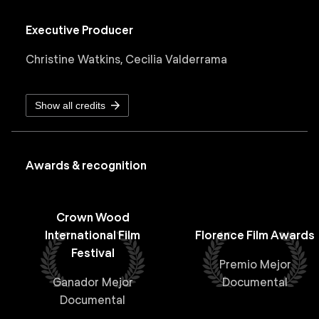
Executive Producer
Christine Watkins, Cecilia Valderrama
Show all credits
Awards & recognition
Crown Wood
International Film
Florence Film Awards
Festival
Premio Mejor
Ganador Mejor
Documental
Documental