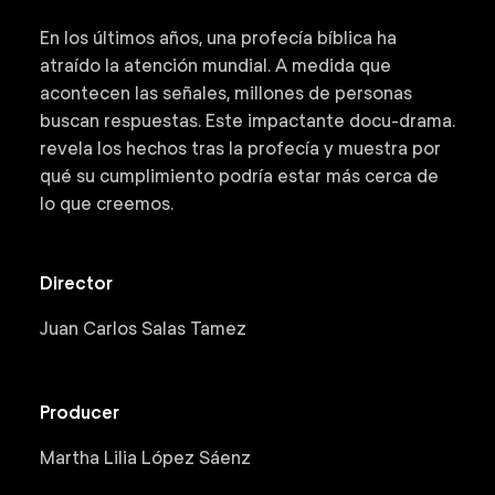
En los últimos años, una profecía bíblica ha
atraído la atención mundial. A medida que
acontecen las señales, millones de personas
buscan respuestas. Este impactante docu-drama.
revela los hechos tras la profecía y muestra por
qué su cumplimiento podría estar más cerca de
lo que creemos.
Director
Juan Carlos Salas Tamez
Producer
Martha Lilia López Sáenz