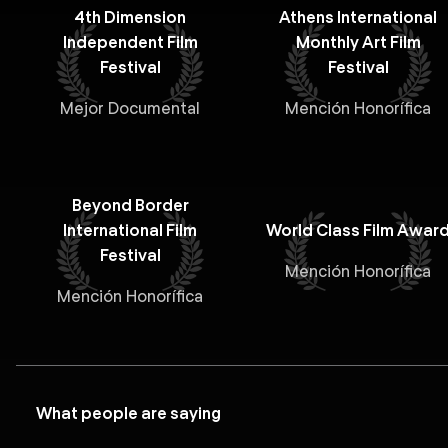
4th Dimension
Athens International
Independent Film
Monthly Art Film
Festival
Festival
Mejor Documental
Mención Honorífica
Beyond Border
International Film
World Class Film Awar
Festival
Mención Honorífica
Mención Honorífica
What people are saying