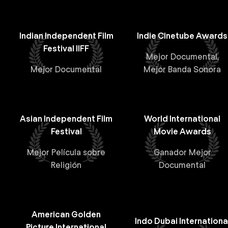
Indian Independent Film
Indie Cinetube Awards
Festival IIFF
Mejor Documental,
Mejor Documental
Mejor Banda Sonora
Asian Independent Film
World International
Festival
Movie Awards
Mejor Película sobre
Ganador Mejor
Religión
Documental
American Golden
Indo Dubai Internationa
Picture International