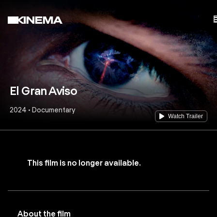
El Gran Aviso
2024 • Documentary
Watch Trailer
This film is no longer available.
About the film